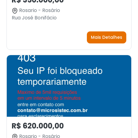
Rosario - Rosário
Rua José Bonifácio
Mais Detalhes
R$ 620.000,00
Rosario - Rosário