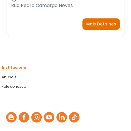
Rua Pedro Camargo Neves
Mais Detalhes
Institucional
Anuncie
Fale conosco