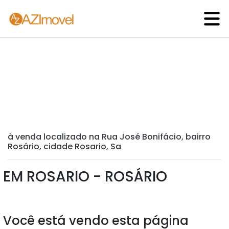
à venda localizado na Rua José Bonifácio, bairro
Rosário, cidade Rosario, Sa
EM ROSARIO - ROSÁRIO
Você está vendo esta página