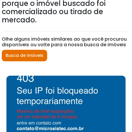
porque o imóvel buscado foi
comercializado ou tirado de
mercado.
Olhe alguns imóveis similares ao que você procurou
disponíveis ou volte para a nossa busca de imóveis
Busca de Imóveis