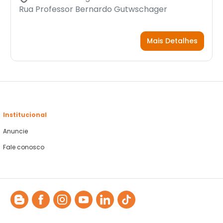
Rua Professor Bernardo Gutwschager
Mais Detalhes
Institucional
Anuncie
Fale conosco