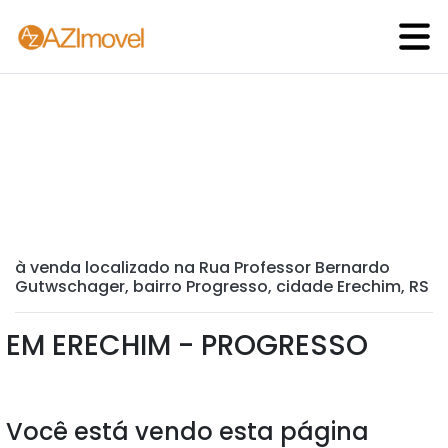
à venda localizado na Rua Professor Bernardo
Gutwschager, bairro Progresso, cidade Erechim, RS
EM ERECHIM - PROGRESSO
Você está vendo esta página