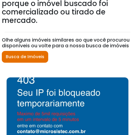
porque o imóvel buscado foi
comercializado ou tirado de
mercado.
Olhe alguns imóveis similares ao que você procurou
disponíveis ou volte para a nossa busca de imóveis
Busca de Imóveis