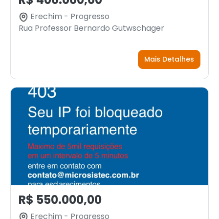
Erechim - Progresso
Rua Professor Bernardo Gutwschager
Mais Detalhes
R$ 550.000,00
Erechim - Progresso