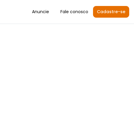
Anuncie
Fale conosco
Cadastre-se