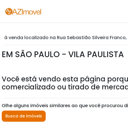
à venda localizado na Rua Sebastião Silveira Franco, 
EM SÃO PAULO - VILA PAULISTA
Você está vendo esta página porqu
comercializado ou tirado de mercad
Olhe alguns imóveis similares ao que você procurou d
Busca de Imóveis