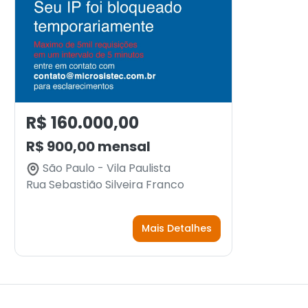
R$ 160.000,00
R$ 900,00 mensal
São Paulo - Vila Paulista
Rua Sebastião Silveira Franco
Mais Detalhes