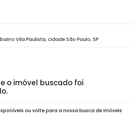
bairro Vila Paulista, cidade São Paulo, SP
e o imóvel buscado foi
o.
isponíveis ou volte para a nossa busca de imóveis