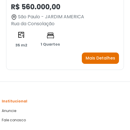
R$ 560.000,00
São Paulo - JARDIM AMERICA
Rua da Consolação
1 Quartos
35 m2
Mais Detalhes
Institucional
Anuncie
Fale conosco