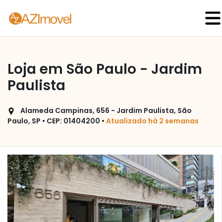
Loja em São Paulo - Jardim
Paulista
Alameda Campinas, 656 - Jardim Paulista, São
Paulo, SP • CEP: 01404200 •
Atualizado há 2 semanas