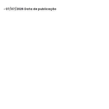
• 07/07/2026 Data de publicação