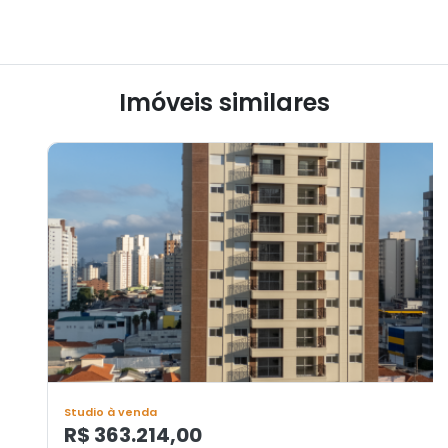
Imóveis similares
Studio à venda
R$ 363.214,00