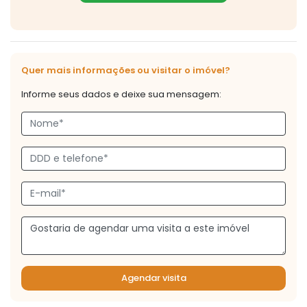
Quer mais informações ou visitar o imóvel?
Informe seus dados e deixe sua mensagem:
Agendar visita