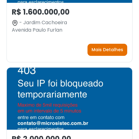
R$ 1.600.000,00
- Jardim Cachoeira
Avenida Paulo Furlan
Mais Detalhes
R$ 2.000.000,00