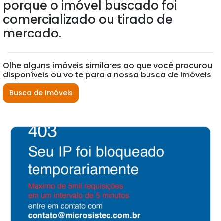
porque o imóvel buscado foi
comercializado ou tirado de
mercado.
Olhe alguns imóveis similares ao que você procurou
disponíveis ou volte para a nossa busca de imóveis
Busca de Imóveis