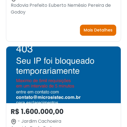
Rodovia Prefeito Euberto Nemésio Pereira de
Godoy
Mais Detalhes
R$ 1.600.000,00
- Jardim Cachoeira