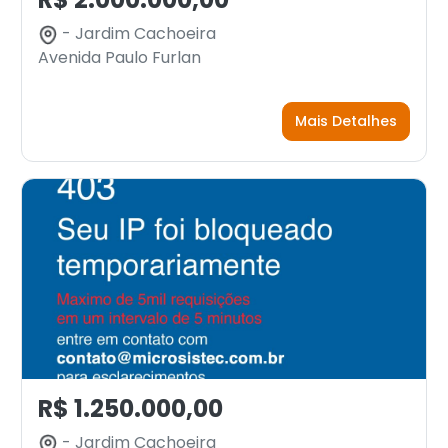
- Jardim Cachoeira
Avenida Paulo Furlan
Mais Detalhes
R$ 1.250.000,00
- Jardim Cachoeira