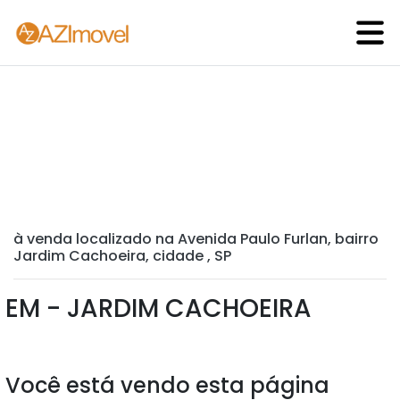
à venda localizado na Avenida Paulo Furlan, bairro
Jardim Cachoeira, cidade , SP
EM - JARDIM CACHOEIRA
Você está vendo esta página