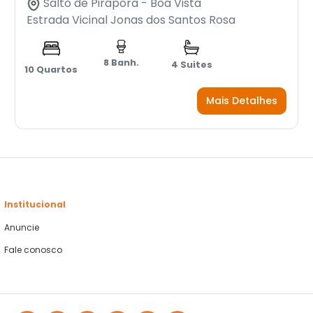
Salto de Pirapora - Boa Vista
Estrada Vicinal Jonas dos Santos Rosa
8 Banh.
4 Suites
10 Quartos
Mais Detalhes
Institucional
Anuncie
Fale conosco