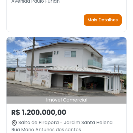
Avenida Paulo Furlan
Mais Detalhes
Imóvel Comercial
R$ 1.200.000,00
Salto de Pirapora - Jardim Santa Helena
Rua Mário Antunes dos santos