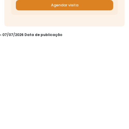
Agendar visita
• 07/07/2026 Data de publicação