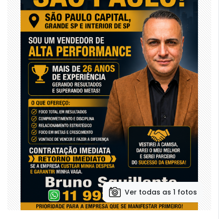
Ver todas as 1 fotos