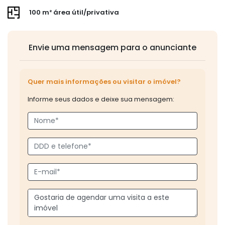
100 m² área útil/privativa
Envie uma mensagem para o anunciante
Quer mais informações ou visitar o imóvel?
Informe seus dados e deixe sua mensagem: