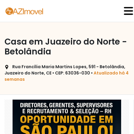
Casa em Juazeiro do Norte -
Betolândia
Rua Francília Maria Martins Lopes, 591 - Betolândia,
Juazeiro do Norte, CE • CEP: 63036-030 •
Atualizado há 4
semanas