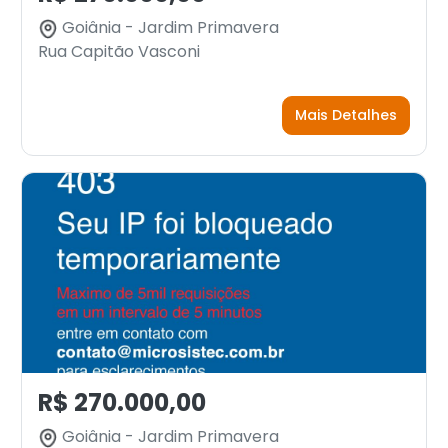
Goiânia - Jardim Primavera
Rua Capitão Vasconi
Mais Detalhes
R$ 270.000,00
Goiânia - Jardim Primavera