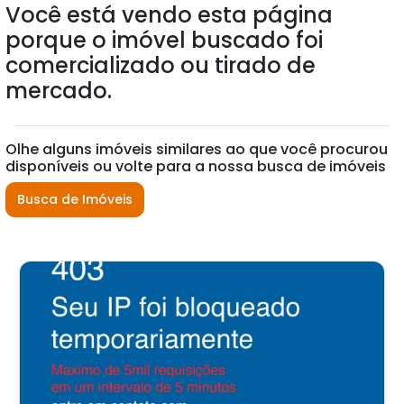
Você está vendo esta página
porque o imóvel buscado foi
comercializado ou tirado de
mercado.
Olhe alguns imóveis similares ao que você procurou
disponíveis ou volte para a nossa busca de imóveis
Busca de Imóveis