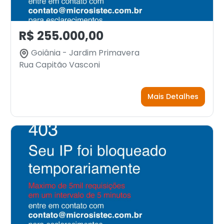
R$ 255.000,00
Goiânia - Jardim Primavera
Rua Capitão Vasconi
Mais Detalhes