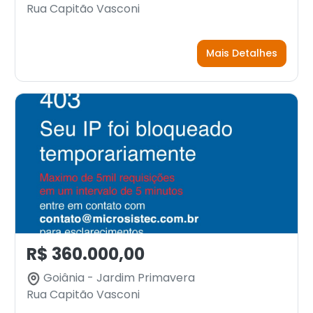
Rua Capitão Vasconi
Mais Detalhes
R$ 360.000,00
Goiânia - Jardim Primavera
Rua Capitão Vasconi