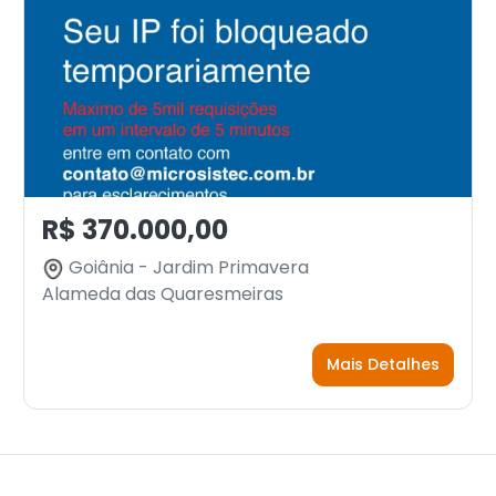
R$ 370.000,00
Goiânia - Jardim Primavera
Alameda das Quaresmeiras
Mais Detalhes