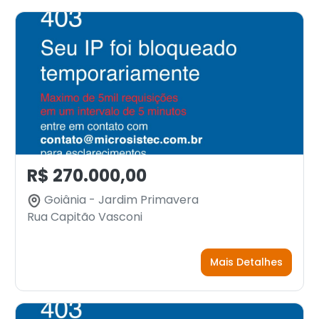
R$ 270.000,00
Goiânia - Jardim Primavera
Rua Capitão Vasconi
Mais Detalhes