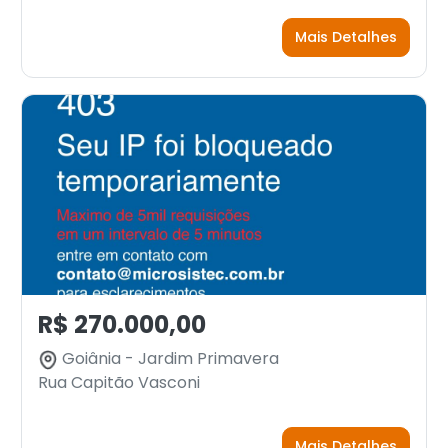
Mais Detalhes
R$ 270.000,00
Goiânia - Jardim Primavera
Rua Capitão Vasconi
Mais Detalhes