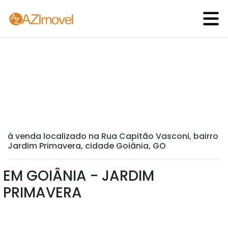
à venda localizado na Rua Capitão Vasconi, bairro
Jardim Primavera, cidade Goiânia, GO
EM GOIÂNIA - JARDIM
PRIMAVERA