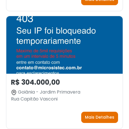
R$ 304.000,00
Goiânia - Jardim Primavera
Rua Capitão Vasconi
Mais Detalhes