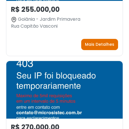
R$ 255.000,00
Goiânia - Jardim Primavera
Rua Capitão Vasconi
Mais Detalhes
R$ 270.000,00