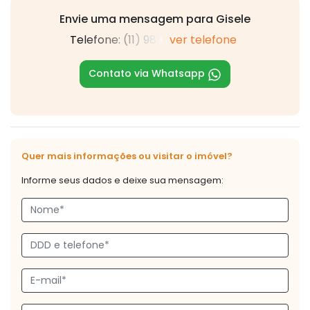
Envie uma mensagem para Gisele
Telefone: (11) 989
ver telefone
Contato via Whatsapp
Quer mais informações ou visitar o imóvel?
Informe seus dados e deixe sua mensagem: