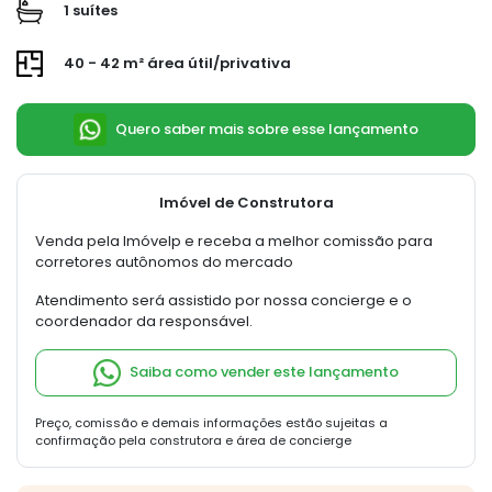
1 suítes
40 - 42 m² área útil/privativa
Quero saber mais sobre esse lançamento
Imóvel de Construtora
Venda pela Imóvelp e receba a melhor comissão para
corretores autônomos do mercado
Atendimento será assistido por nossa concierge e o
coordenador da responsável.
Saiba como vender este lançamento
Preço, comissão e demais informações estão sujeitas a
confirmação pela construtora e área de concierge