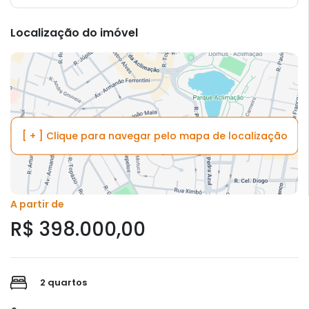
Localização do imóvel
[ + ] Clique para navegar pelo mapa de localização
A partir de
R$ 398.000,00
2 quartos