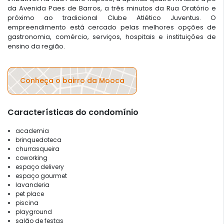
da Avenida Paes de Barros, a três minutos da Rua Oratório e
próximo ao tradicional Clube Atlético Juventus. O
empreendimento está cercado pelas melhores opções de
gastronomia, comércio, serviços, hospitais e instituições de
ensino da região.
Conheça o bairro da Mooca
Características do condomínio
academia
brinquedoteca
churrasqueira
coworking
espaço delivery
espaço gourmet
lavanderia
pet place
piscina
playground
salão de festas