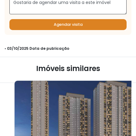
Agendar visita
• 03/10/2025 Data de publicação
Imóveis similares