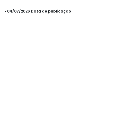
• 04/07/2026 Data de publicação