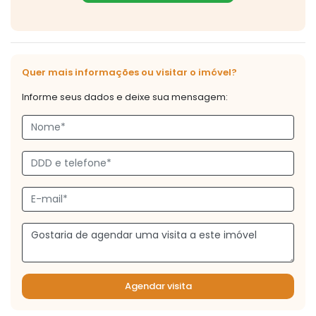
Quer mais informações ou visitar o imóvel?
Informe seus dados e deixe sua mensagem:
Agendar visita