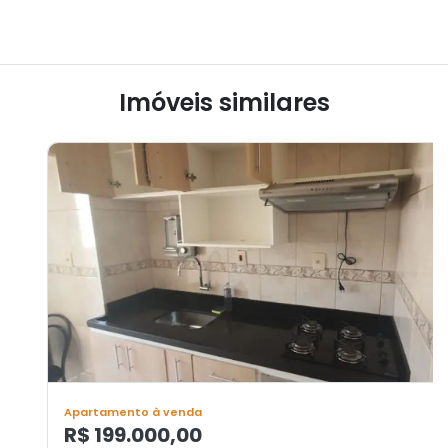
Imóveis similares
Apartamento à venda
R$ 199.000,00