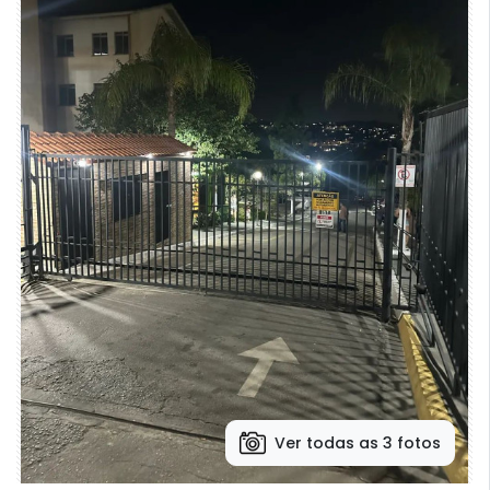
Ver todas as 3 fotos