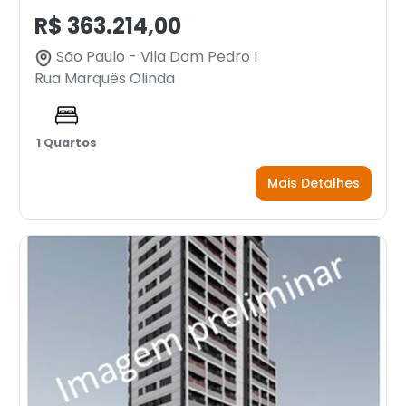
R$ 363.214,00
São Paulo - Vila Dom Pedro I
Rua Marquês Olinda
1 Quartos
Mais Detalhes