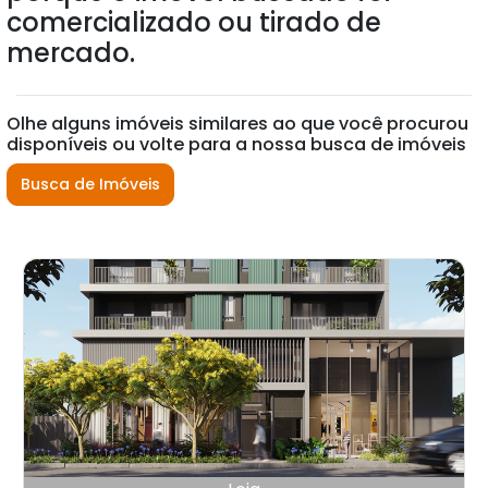
comercializado ou tirado de
mercado.
Olhe alguns imóveis similares ao que você procurou
disponíveis ou volte para a nossa busca de imóveis
Busca de Imóveis