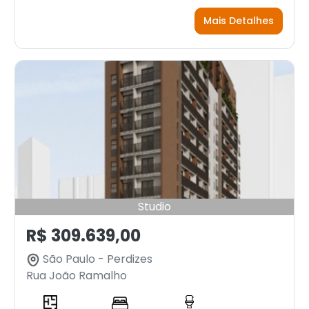
Mais Detalhes
Studio
R$ 309.639,00
São Paulo - Perdizes
Rua João Ramalho