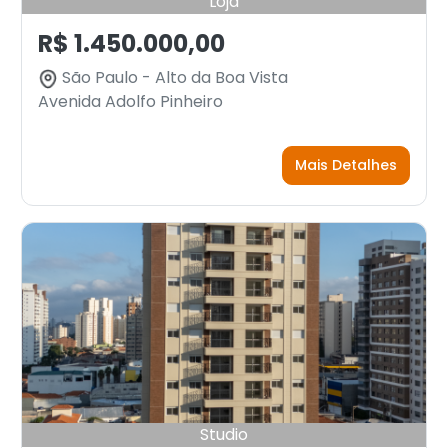
Loja
R$ 1.450.000,00
São Paulo - Alto da Boa Vista
Avenida Adolfo Pinheiro
Mais Detalhes
Studio