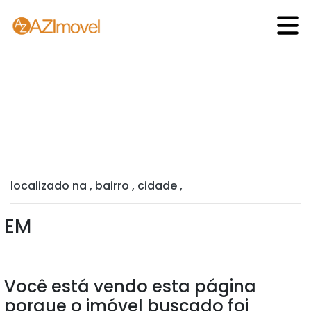
localizado na , bairro , cidade ,
EM
Você está vendo esta página
porque o imóvel buscado foi