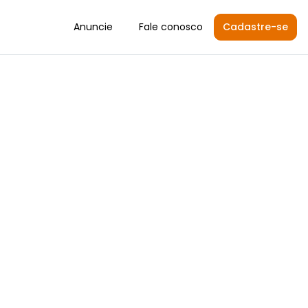
Anuncie
Fale conosco
Cadastre-se