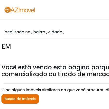
localizado na , bairro , cidade ,
EM
Você está vendo esta página porqu
comercializado ou tirado de mercad
Olhe alguns imóveis similares ao que você procurou d
Busca de Imóveis