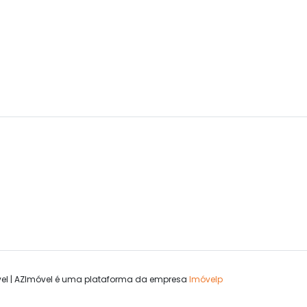
el | AZImóvel é uma plataforma da empresa
Imóvelp