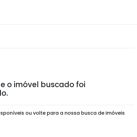
e o imóvel buscado foi
o.
isponíveis ou volte para a nossa busca de imóveis