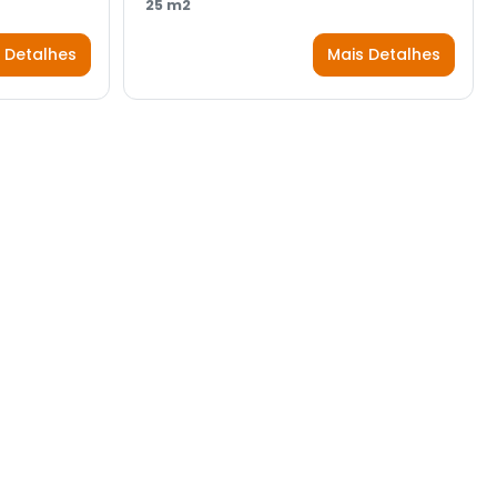
25 m2
 Detalhes
Mais Detalhes