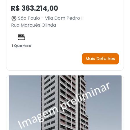
R$ 363.214,00
São Paulo - Vila Dom Pedro I
Rua Marquês Olinda
1 Quartos
Mais Detalhes