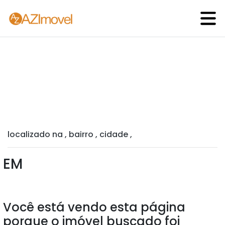
localizado na , bairro , cidade ,
EM
Você está vendo esta página
porque o imóvel buscado foi