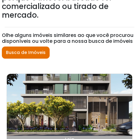
comercializado ou tirado de
mercado.
Olhe alguns imóveis similares ao que você procurou
disponíveis ou volte para a nossa busca de imóveis
Busca de Imóveis