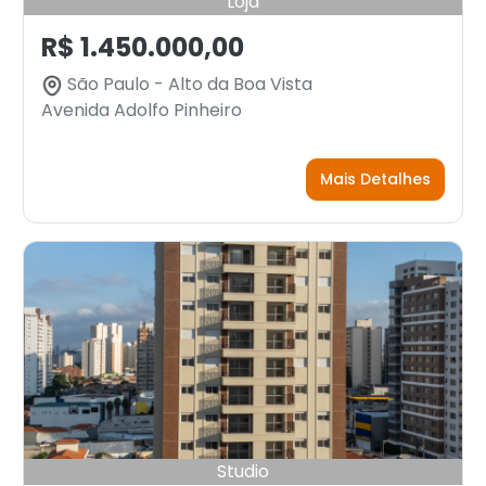
Loja
R$ 1.450.000,00
São Paulo - Alto da Boa Vista
Avenida Adolfo Pinheiro
Mais Detalhes
Studio