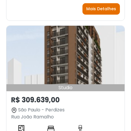
Mais Detalhes
Studio
R$ 309.639,00
São Paulo - Perdizes
Rua João Ramalho