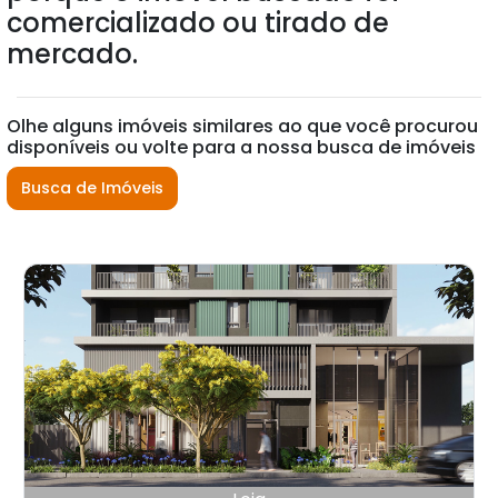
comercializado ou tirado de
mercado.
Olhe alguns imóveis similares ao que você procurou
disponíveis ou volte para a nossa busca de imóveis
Busca de Imóveis