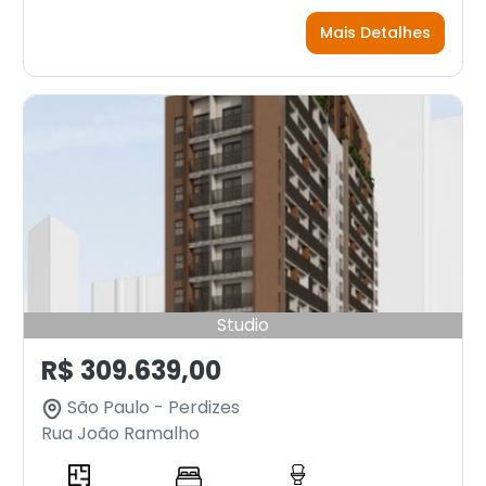
Mais Detalhes
Studio
R$ 309.639,00
São Paulo - Perdizes
Rua João Ramalho