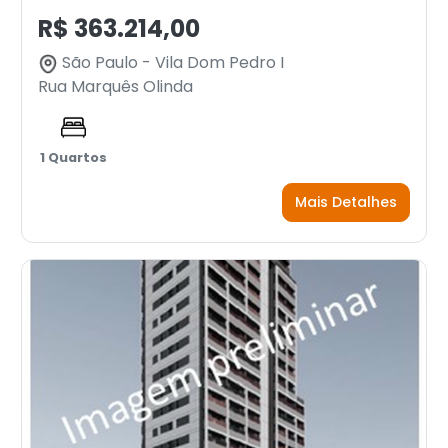
R$ 363.214,00
São Paulo - Vila Dom Pedro I
Rua Marquês Olinda
1 Quartos
Mais Detalhes