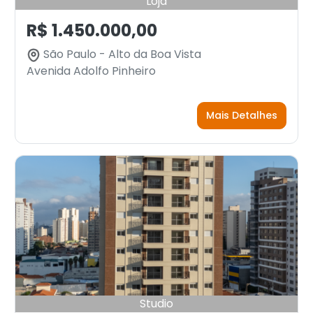
Loja
R$ 1.450.000,00
São Paulo - Alto da Boa Vista
Avenida Adolfo Pinheiro
Mais Detalhes
Studio