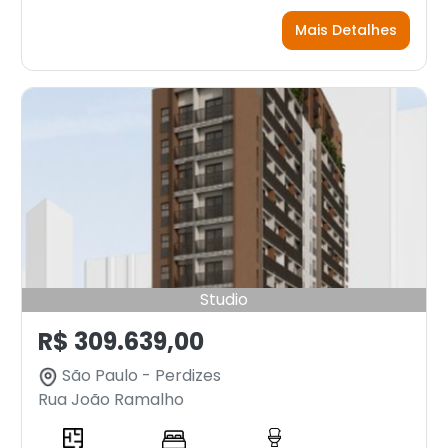
Mais Detalhes
Studio
R$ 309.639,00
São Paulo - Perdizes
Rua João Ramalho