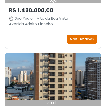
Loja
R$ 1.450.000,00
São Paulo - Alto da Boa Vista
Avenida Adolfo Pinheiro
Mais Detalhes
Studio