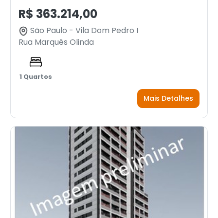
R$ 363.214,00
São Paulo - Vila Dom Pedro I
Rua Marquês Olinda
1 Quartos
Mais Detalhes