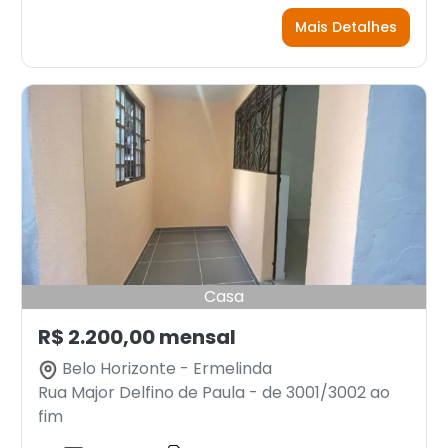
Mais Detalhes
Casa
R$ 2.200,00 mensal
Belo Horizonte - Ermelinda
Rua Major Delfino de Paula - de 3001/3002 ao
fim