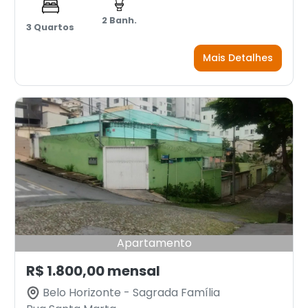
2 Banh.
3 Quartos
Mais Detalhes
Apartamento
R$ 1.800,00 mensal
Belo Horizonte - Sagrada Família