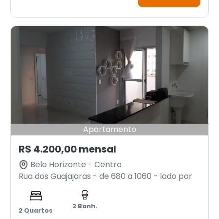
Apartamento
R$ 4.200,00 mensal
Belo Horizonte - Centro
Rua dos Guajajaras - de 680 a 1060 - lado par
2 Banh.
2 Quartos