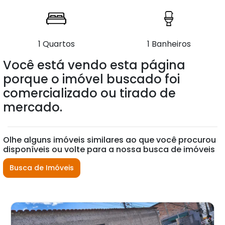
1 Quartos
1 Banheiros
Você está vendo esta página
porque o imóvel buscado foi
comercializado ou tirado de
mercado.
Olhe alguns imóveis similares ao que você procurou
disponíveis ou volte para a nossa busca de imóveis
Busca de Imóveis