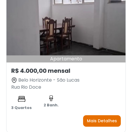
Apartamento
R$ 4.000,00 mensal
Belo Horizonte - São Lucas
Rua Rio Doce
2 Banh.
3 Quartos
Mais Detalhes