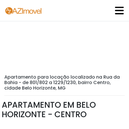
Apartamento para locação localizado na Rua da
Bahia - de 801/802 a 1229/1230, bairro Centro,
cidade Belo Horizonte, MG
APARTAMENTO EM BELO
HORIZONTE - CENTRO