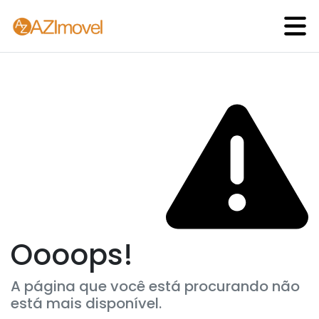
Oooops!
A página que você está procurando não
está mais disponível.