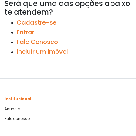
Será que uma das opções abaixo
te atendem?
Cadastre-se
Entrar
Fale Conosco
Incluir um imóvel
Institucional
Anuncie
Fale conosco