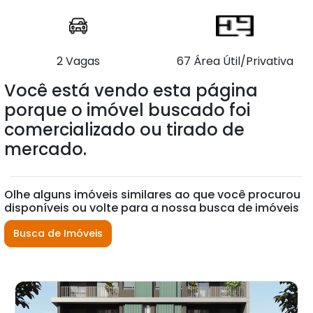
2 Vagas
67 Área Útil/Privativa
Você está vendo esta página
porque o imóvel buscado foi
comercializado ou tirado de
mercado.
Olhe alguns imóveis similares ao que você procurou
disponíveis ou volte para a nossa busca de imóveis
Busca de Imóveis