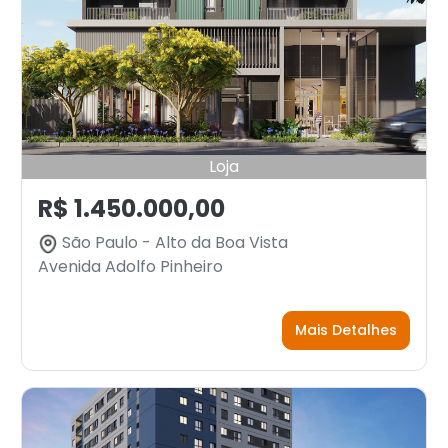
Loja
R$ 1.450.000,00
São Paulo - Alto da Boa Vista
Avenida Adolfo Pinheiro
Mais Detalhes