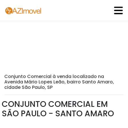
Conjunto Comercial à venda localizado na
Avenida Mário Lopes Leão, bairro Santo Amaro,
cidade São Paulo, SP
CONJUNTO COMERCIAL EM
SÃO PAULO - SANTO AMARO