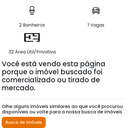
2 Banheiros
1 Vagas
32 Área Útil/Privativa
Você está vendo esta página
porque o imóvel buscado foi
comercializado ou tirado de
mercado.
Olhe alguns imóveis similares ao que você procurou
disponíveis ou volte para a nossa busca de imóveis
Busca de Imóveis