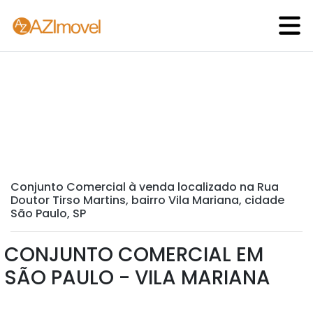
Conjunto Comercial à venda localizado na Rua
Doutor Tirso Martins, bairro Vila Mariana, cidade
São Paulo, SP
CONJUNTO COMERCIAL EM
SÃO PAULO - VILA MARIANA