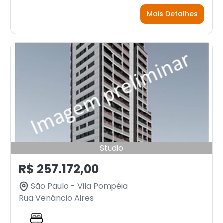
Mais Detalhes
Studio
R$ 257.172,00
São Paulo - Vila Pompéia
Rua Venâncio Aires