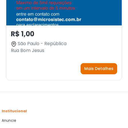
R$ 1,00
São Paulo - República
Rua Bom Jesus
Mais Detalhes
Institucional
Anuncie