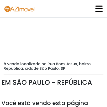
à venda localizado na Rua Bom Jesus, bairro
República, cidade São Paulo, SP
EM SÃO PAULO - REPÚBLICA
Você está vendo esta página