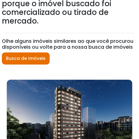
porque o imóvel buscado foi
comercializado ou tirado de
mercado.
Olhe alguns imóveis similares ao que você procurou
disponíveis ou volte para a nossa busca de imóveis
Busca de Imóveis