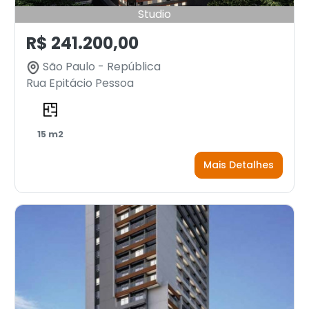
Studio
R$ 241.200,00
São Paulo - República
Rua Epitácio Pessoa
15 m2
Mais Detalhes