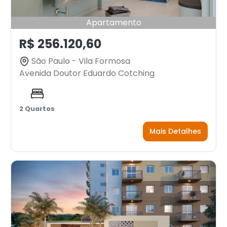
Apartamento
R$ 256.120,60
São Paulo - Vila Formosa
Avenida Doutor Eduardo Cotching
2 Quartos
Mais Detalhes