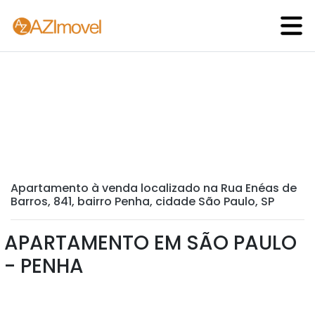
Apartamento à venda localizado na Rua Enéas de
Barros, 841, bairro Penha, cidade São Paulo, SP
APARTAMENTO EM SÃO PAULO
- PENHA