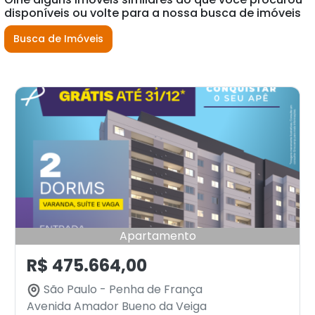
disponíveis ou volte para a nossa busca de imóveis
Busca de Imóveis
Apartamento
R$ 475.664,00
São Paulo - Penha de França
Avenida Amador Bueno da Veiga