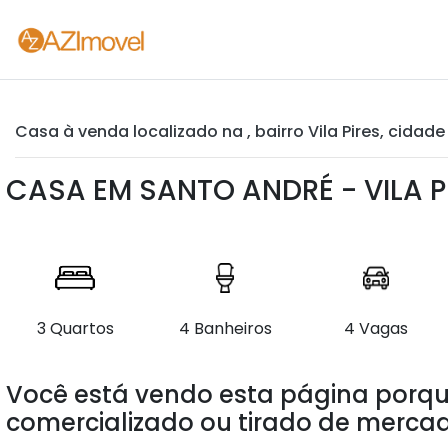
Casa à venda localizado na , bairro Vila Pires, cidad
CASA EM SANTO ANDRÉ - VILA P
3 Quartos
4 Banheiros
4 Vagas
Você está vendo esta página porqu
comercializado ou tirado de mercad