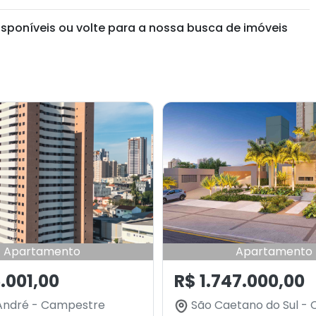
isponíveis ou volte para a nossa busca de imóveis
Apartamento
Apartamento
.001,00
R$ 1.747.000,00
André - Campestre
São Caetano do Sul -