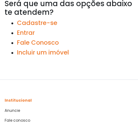
Será que uma das opções abaixo
te atendem?
Cadastre-se
Entrar
Fale Conosco
Incluir um imóvel
Institucional
Anuncie
Fale conosco