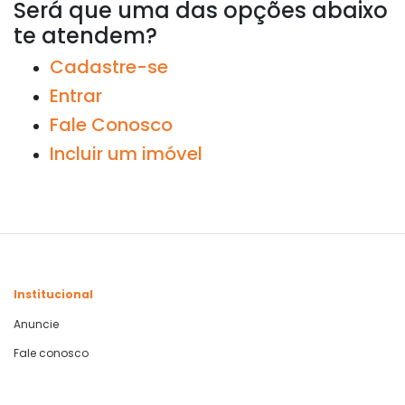
Será que uma das opções abaixo
te atendem?
Cadastre-se
Entrar
Fale Conosco
Incluir um imóvel
Institucional
Anuncie
Fale conosco