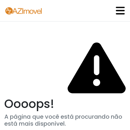
Oooops!
A página que você está procurando não
está mais disponível.