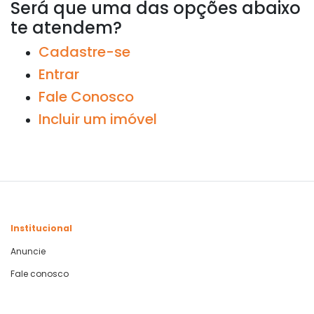
Será que uma das opções abaixo
te atendem?
Cadastre-se
Entrar
Fale Conosco
Incluir um imóvel
Institucional
Anuncie
Fale conosco