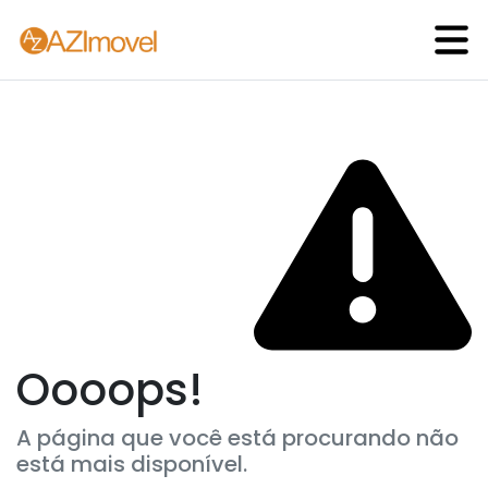
Oooops!
A página que você está procurando não
está mais disponível.