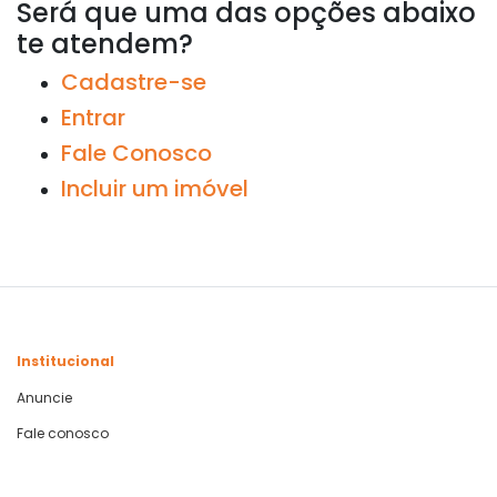
Será que uma das opções abaixo
te atendem?
Cadastre-se
Entrar
Fale Conosco
Incluir um imóvel
Institucional
Anuncie
Fale conosco