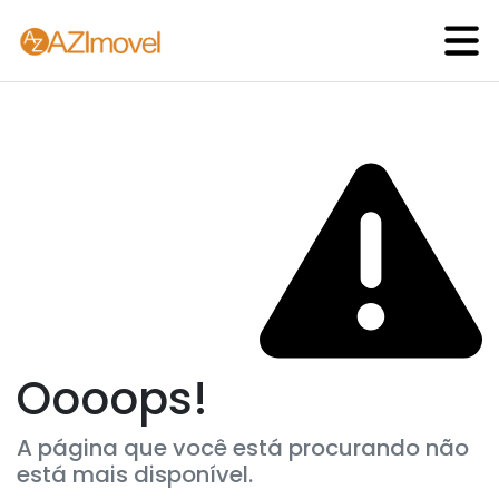
Oooops!
A página que você está procurando não
está mais disponível.