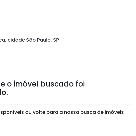
ca, cidade São Paulo, SP
e o imóvel buscado foi
o.
isponíveis ou volte para a nossa busca de imóveis