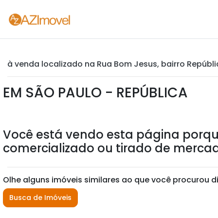
à venda localizado na Rua Bom Jesus, bairro Repúbli
EM SÃO PAULO - REPÚBLICA
Você está vendo esta página porqu
comercializado ou tirado de mercad
Olhe alguns imóveis similares ao que você procurou d
Busca de Imóveis