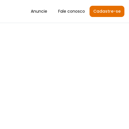
Anuncie
Fale conosco
Cadastre-se