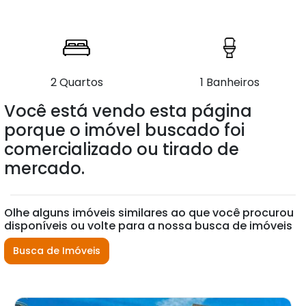
2 Quartos
1 Banheiros
Você está vendo esta página
porque o imóvel buscado foi
comercializado ou tirado de
mercado.
Olhe alguns imóveis similares ao que você procurou
disponíveis ou volte para a nossa busca de imóveis
Busca de Imóveis