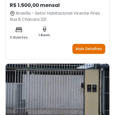
R$ 1.500,00 mensal
Brasília - Setor Habitacional Vicente Pires
Rua 8 Chácara 221
1 Banh.
2 Quartos
Mais Detalhes