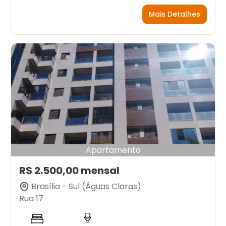
Mais Detalhes
Apartamento
R$ 2.500,00 mensal
Brasília - Sul (Águas Claras)
Rua 17