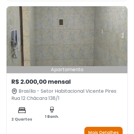
Apartamento
R$ 2.000,00 mensal
Brasília - Setor Habitacional Vicente Pires
Rua 12 Chácara 138/1
1 Banh.
2 Quartos
Mais Detalhes