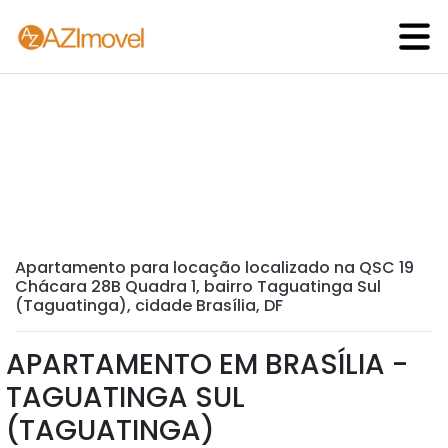
Apartamento para locação localizado na QSC 19
Chácara 28B Quadra 1, bairro Taguatinga Sul
(Taguatinga), cidade Brasília, DF
APARTAMENTO EM BRASÍLIA -
TAGUATINGA SUL
(TAGUATINGA)