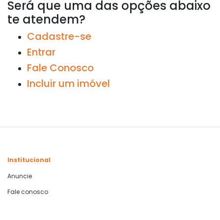
Será que uma das opções abaixo
te atendem?
Cadastre-se
Entrar
Fale Conosco
Incluir um imóvel
Institucional
Anuncie
Fale conosco