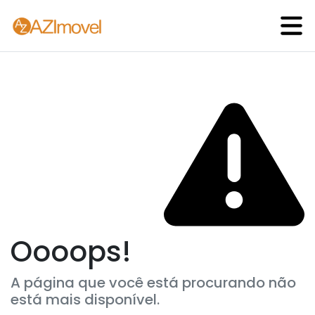
Oooops!
A página que você está procurando não
está mais disponível.