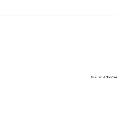
© 2026 AZImóve