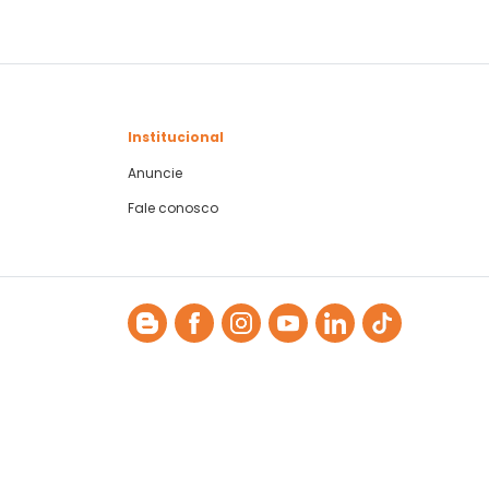
Institucional
Anuncie
Fale conosco