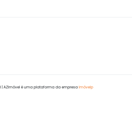
l | AZImóvel é uma plataforma da empresa
Imóvelp