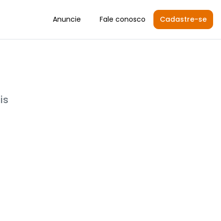
Anuncie
Fale conosco
Cadastre-se
is