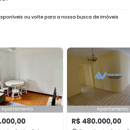
isponíveis ou volte para a nossa busca de imóveis
Apartamento
Apartamento
.000,00
R$ 480.000,00