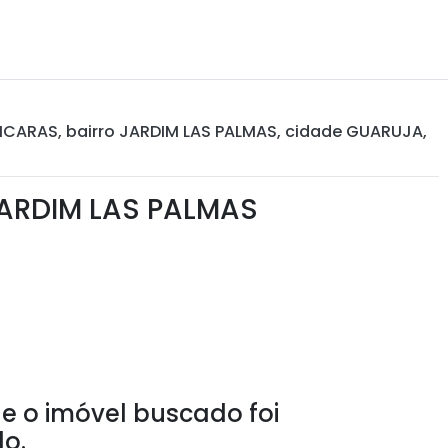
ICARAS, bairro JARDIM LAS PALMAS, cidade GUARUJA,
ARDIM LAS PALMAS
e o imóvel buscado foi
o.