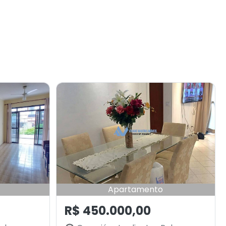
Apartamento
R$ 450.000,00