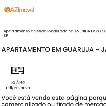
Apartamento à venda localizado na AVENIDA DOS CA
SP
APARTAMENTO EM GUARUJA - J
52 Área
Útil/Privativa
Você está vendo esta página porqu
comercializado ou tirado de mercad