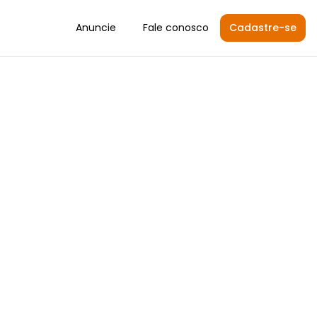
Anuncie
Fale conosco
Cadastre-se