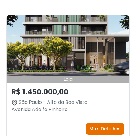
Loja
R$ 1.450.000,00
São Paulo - Alto da Boa Vista
Avenida Adolfo Pinheiro
Mais Detalhes