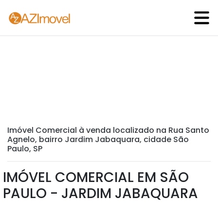
Imóvel Comercial à venda localizado na Rua Santo
Agnelo, bairro Jardim Jabaquara, cidade São
Paulo, SP
IMÓVEL COMERCIAL EM SÃO
PAULO - JARDIM JABAQUARA