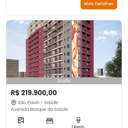
Mais Detalhes
Studio
R$ 219.900,00
São Paulo - Saúde
Avenida Bosque da Saúde
1 Banh.