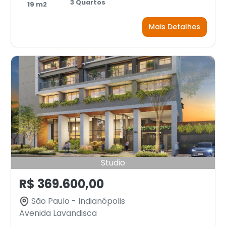
3 Quartos
19 m2
Mais Detalhes
Studio
R$ 369.600,00
São Paulo - Indianópolis
Avenida Lavandisca