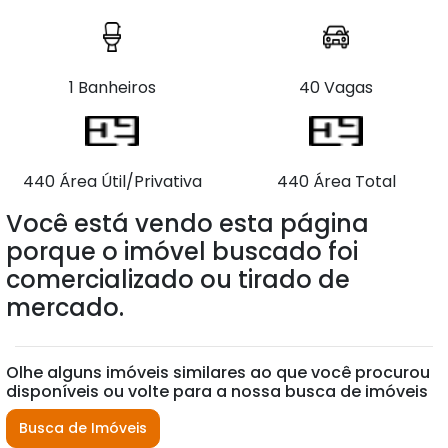
1 Banheiros
40 Vagas
440 Área Útil/Privativa
440 Área Total
Você está vendo esta página
porque o imóvel buscado foi
comercializado ou tirado de
mercado.
Olhe alguns imóveis similares ao que você procurou
disponíveis ou volte para a nossa busca de imóveis
Busca de Imóveis