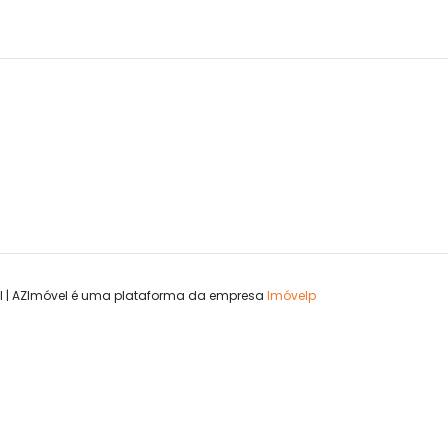
l | AZImóvel é uma plataforma da empresa
Imóvelp