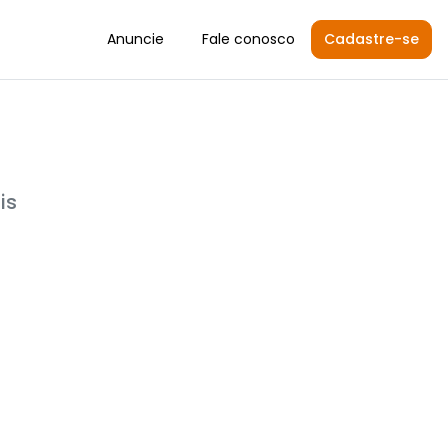
Anuncie
Fale conosco
Cadastre-se
is