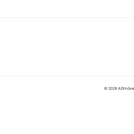
© 2026 AZImóve