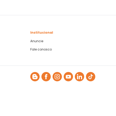
Institucional
Anuncie
Fale conosco