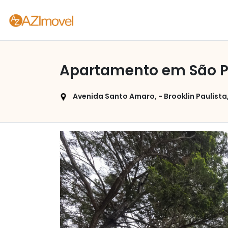
Apartamento em São Pa
Avenida Santo Amaro, - Brooklin Paulista,