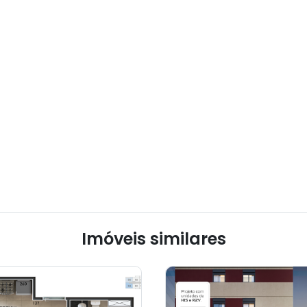
Imóveis similares