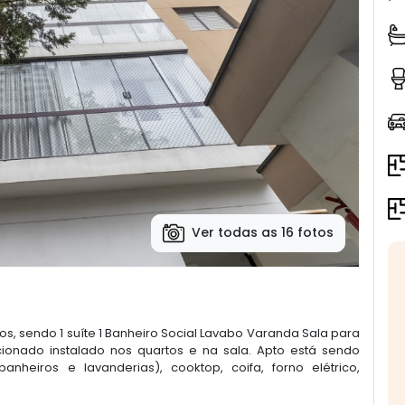
Ver todas as 16 fotos
os, sendo 1 suíte 1 Banheiro Social Lavabo Varanda Sala para
ionado instalado nos quartos e na sala. Apto está sendo
nheiros e lavanderias), cooktop, coifa, forno elétrico,