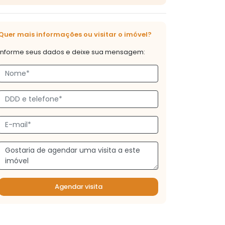
Quer mais informações ou visitar o imóvel?
Informe seus dados e deixe sua mensagem:
Agendar visita