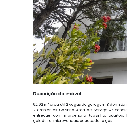
Descrição do imóvel
92,92 m² área útil 2 vagas de garagem 3 dormitóri
2 ambientes Cozinha Área de Serviço Ar condic
entregue com marcenaria (cozinha, quartos, ba
geladeira, micro-ondas, aquecedor à gás.