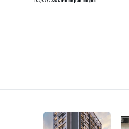
• 02/07/2026 Data de publicação