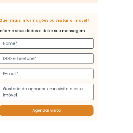
Quer mais informações ou visitar o imóvel?
Informe seus dados e deixe sua mensagem:
Agendar visita