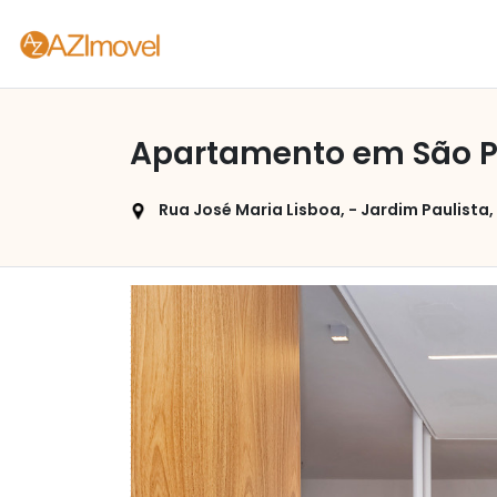
Apartamento em São Pa
Rua José Maria Lisboa, - Jardim Paulista, 