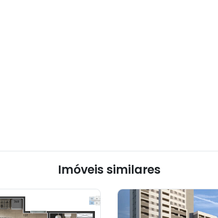
Imóveis similares