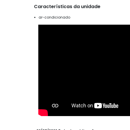
Características da unidade
ar-condicionado