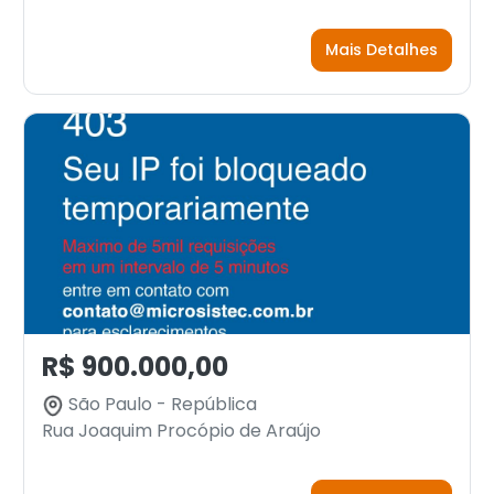
Mais Detalhes
R$ 900.000,00
São Paulo - República
Rua Joaquim Procópio de Araújo