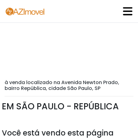
à venda localizado na Avenida Newton Prado,
bairro República, cidade São Paulo, SP
EM SÃO PAULO - REPÚBLICA
Você está vendo esta página