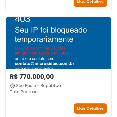
Mais Detalhes
R$ 770.000,00
São Paulo - República
Toto Pedrosa
Mais Detalhes