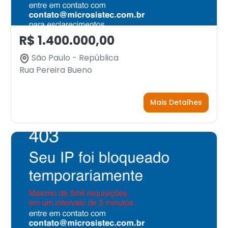
R$ 1.400.000,00
São Paulo - República
Rua Pereira Bueno
Mais Detalhes