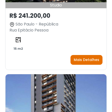
Studio
R$ 241.200,00
São Paulo - República
Rua Epitácio Pessoa
15 m2
Mais Detalhes