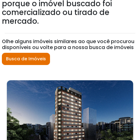
porque o imóvel buscado foi
comercializado ou tirado de
mercado.
Olhe alguns imóveis similares ao que você procurou
disponíveis ou volte para a nossa busca de imóveis
Busca de Imóveis