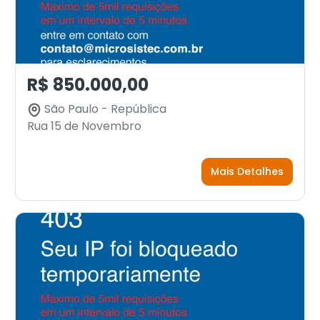
R$ 850.000,00
São Paulo - República
Rua 15 de Novembro
Mais Detalhes