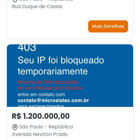
Rua Duque de Caxias
Mais Detalhes
R$ 1.200.000,00
São Paulo - República
Avenida Newton Prado