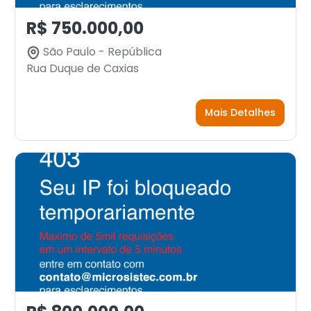
R$ 750.000,00
São Paulo - República
Rua Duque de Caxias
Mais Detalhes