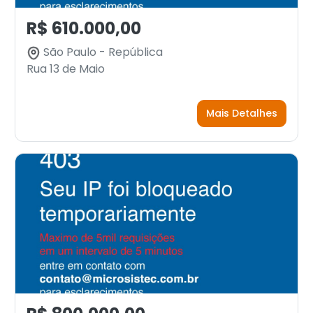
R$ 610.000,00
São Paulo - República
Rua 13 de Maio
Mais Detalhes