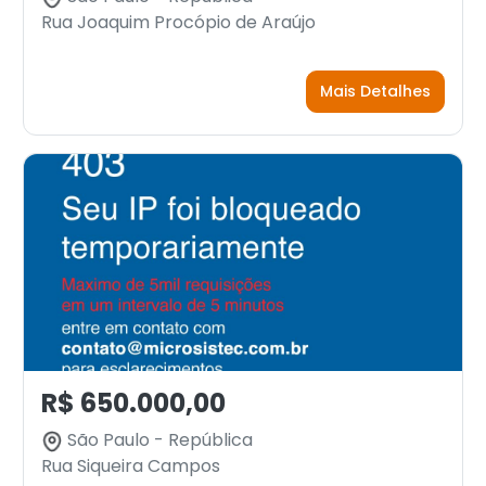
Rua Joaquim Procópio de Araújo
Mais Detalhes
R$ 650.000,00
São Paulo - República
Rua Siqueira Campos