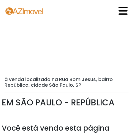
à venda localizado na Rua Bom Jesus, bairro
República, cidade São Paulo, SP
EM SÃO PAULO - REPÚBLICA
Você está vendo esta página