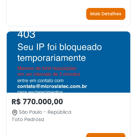
Mais Detalhes
R$ 770.000,00
São Paulo - República
Toto Pedrosa