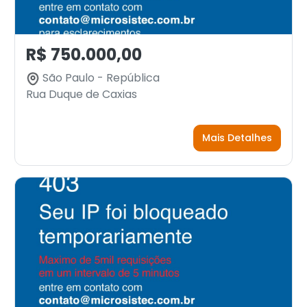
R$ 750.000,00
São Paulo - República
Rua Duque de Caxias
Mais Detalhes