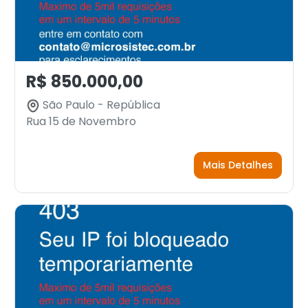
R$ 850.000,00
São Paulo - República
Rua 15 de Novembro
Mais Detalhes