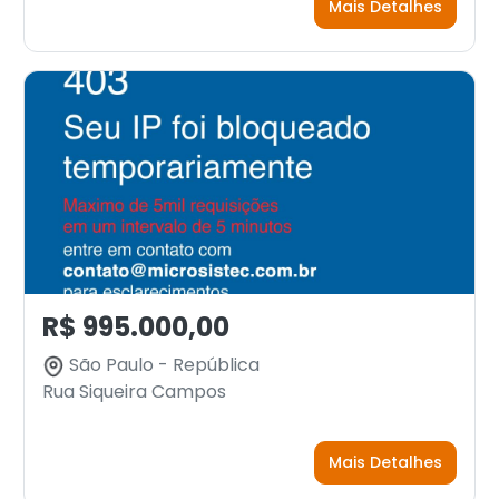
Mais Detalhes
R$ 995.000,00
São Paulo - República
Rua Siqueira Campos
Mais Detalhes