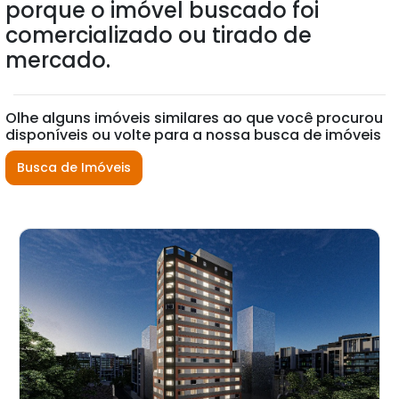
porque o imóvel buscado foi
comercializado ou tirado de
mercado.
Olhe alguns imóveis similares ao que você procurou
disponíveis ou volte para a nossa busca de imóveis
Busca de Imóveis