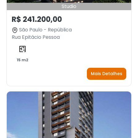
Studio
R$ 241.200,00
São Paulo - República
Rua Epitácio Pessoa
15 m2
Mais Detalhes