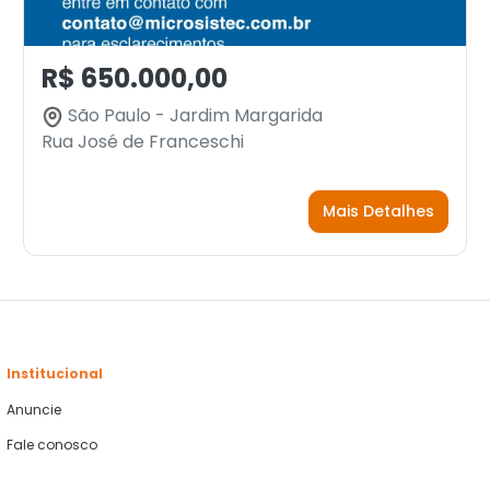
R$ 650.000,00
São Paulo - Jardim Margarida
Rua José de Franceschi
Mais Detalhes
Institucional
Anuncie
Fale conosco