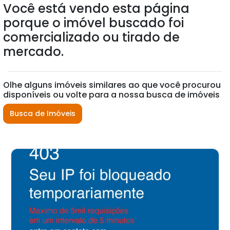
Você está vendo esta página
porque o imóvel buscado foi
comercializado ou tirado de
mercado.
Olhe alguns imóveis similares ao que você procurou
disponíveis ou volte para a nossa busca de imóveis
Busca de Imóveis