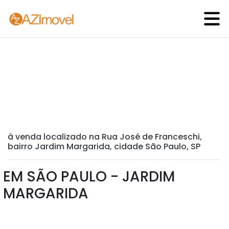
à venda localizado na Rua José de Franceschi,
bairro Jardim Margarida, cidade São Paulo, SP
EM SÃO PAULO - JARDIM
MARGARIDA