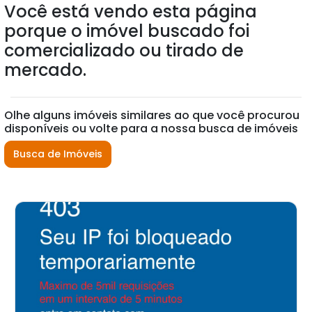
Você está vendo esta página
porque o imóvel buscado foi
comercializado ou tirado de
mercado.
Olhe alguns imóveis similares ao que você procurou
disponíveis ou volte para a nossa busca de imóveis
Busca de Imóveis