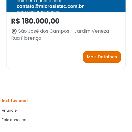
R$ 180.000,00
São José dos Campos - Jardim Veneza
Rua Florença
Mais Detalhes
Institucional
Anuncie
Fale conosco