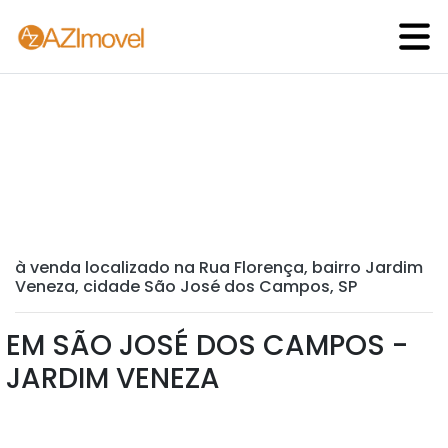
à venda localizado na Rua Florença, bairro Jardim
Veneza, cidade São José dos Campos, SP
EM SÃO JOSÉ DOS CAMPOS -
JARDIM VENEZA