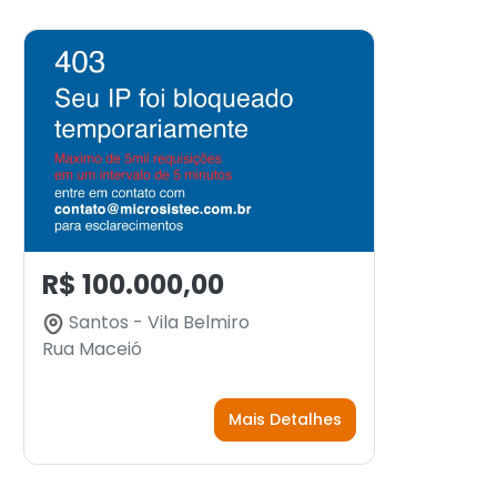
R$ 100.000,00
Santos - Vila Belmiro
Rua Maceió
Mais Detalhes