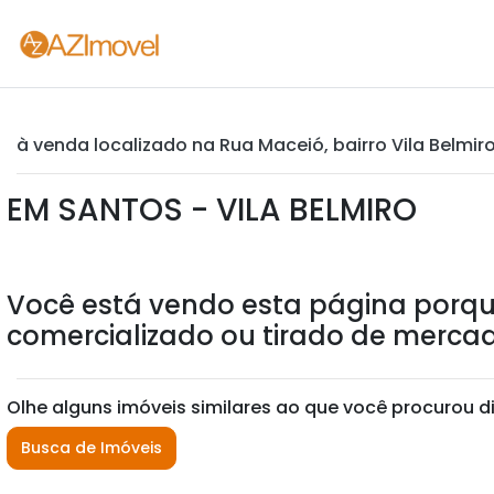
à venda localizado na Rua Maceió, bairro Vila Belmir
EM SANTOS - VILA BELMIRO
Você está vendo esta página porqu
comercializado ou tirado de mercad
Olhe alguns imóveis similares ao que você procurou d
Busca de Imóveis