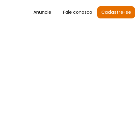
Anuncie
Fale conosco
Cadastre-se