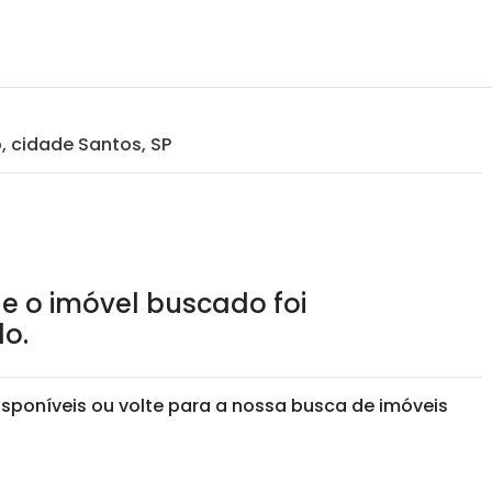
o, cidade Santos, SP
e o imóvel buscado foi
o.
isponíveis ou volte para a nossa busca de imóveis