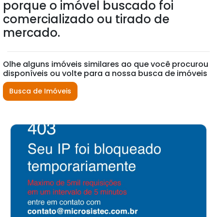
porque o imóvel buscado foi
comercializado ou tirado de
mercado.
Olhe alguns imóveis similares ao que você procurou
disponíveis ou volte para a nossa busca de imóveis
Busca de Imóveis