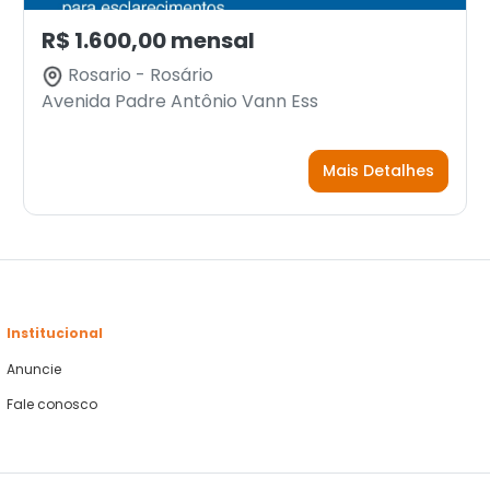
R$ 1.600,00 mensal
Rosario - Rosário
Avenida Padre Antônio Vann Ess
Mais Detalhes
Institucional
Anuncie
Fale conosco