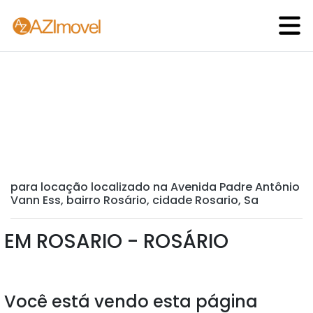
para locação localizado na Avenida Padre Antônio
Vann Ess, bairro Rosário, cidade Rosario, Sa
EM ROSARIO - ROSÁRIO
Você está vendo esta página