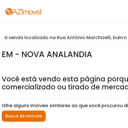
à venda localizado na Rua Antônio Marchizelli, bairro
EM - NOVA ANALANDIA
Você está vendo esta página porqu
comercializado ou tirado de mercad
Olhe alguns imóveis similares ao que você procurou d
Busca de Imóveis