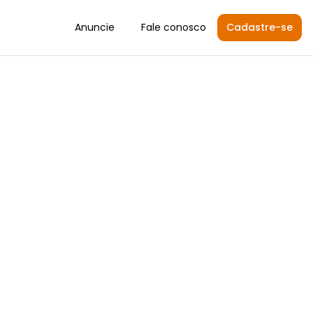
Anuncie
Fale conosco
Cadastre-se