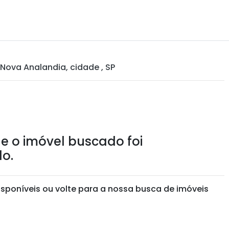
 Nova Analandia, cidade , SP
e o imóvel buscado foi
o.
isponíveis ou volte para a nossa busca de imóveis