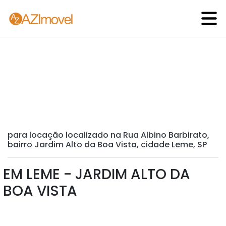
para locação localizado na Rua Albino Barbirato,
bairro Jardim Alto da Boa Vista, cidade Leme, SP
EM LEME - JARDIM ALTO DA
BOA VISTA