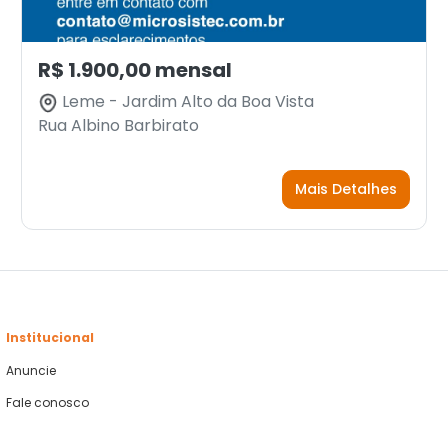
R$ 1.900,00 mensal
Leme - Jardim Alto da Boa Vista
Rua Albino Barbirato
Mais Detalhes
Institucional
Anuncie
Fale conosco