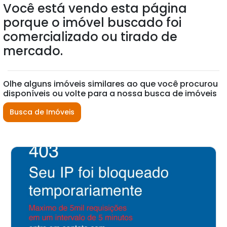
Você está vendo esta página
porque o imóvel buscado foi
comercializado ou tirado de
mercado.
Olhe alguns imóveis similares ao que você procurou
disponíveis ou volte para a nossa busca de imóveis
Busca de Imóveis