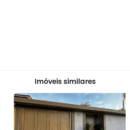
Imóveis similares