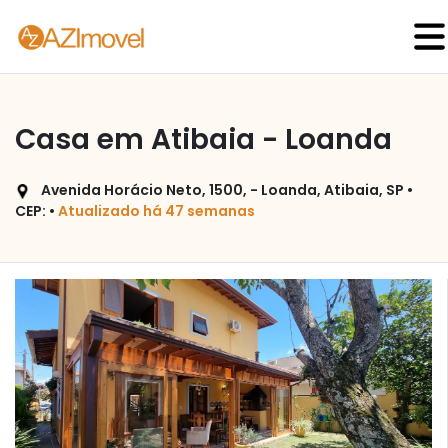
Casa em Atibaia - Loanda
Avenida Horácio Neto, 1500, - Loanda, Atibaia, SP •
CEP: •
Atualizado há 47 semanas