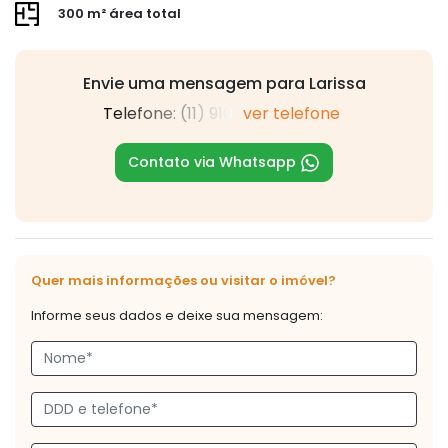
300 m² área total
Envie uma mensagem para Larissa
Telefone: (11) 910
ver telefone
Contato via Whatsapp
Quer mais informações ou visitar o imóvel?
Informe seus dados e deixe sua mensagem: