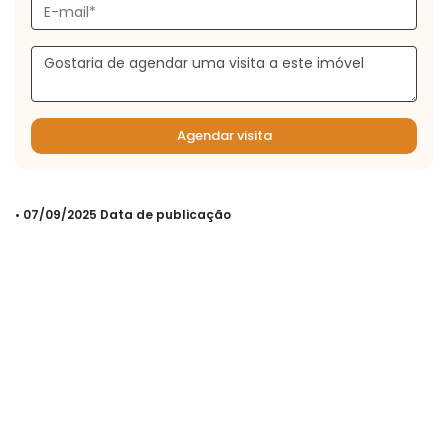
Agendar visita
• 07/09/2025 Data de publicação