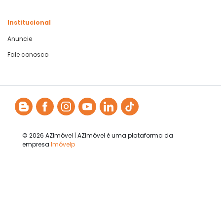
Institucional
Anuncie
Fale conosco
© 2026 AZImóvel | AZImóvel é uma plataforma da
empresa
Imóvelp