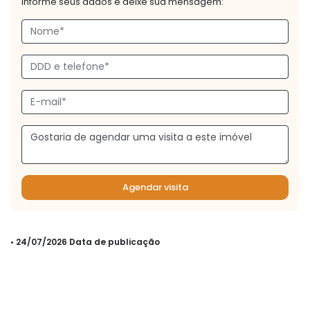
Informe seus dados e deixe sua mensagem:
Agendar visita
• 24/07/2026 Data de publicação