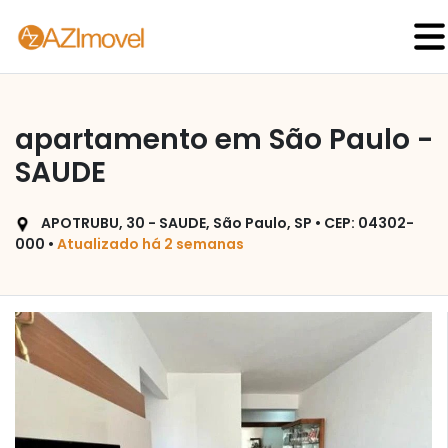
apartamento em São Paulo -
SAUDE
APOTRUBU, 30 - SAUDE, São Paulo, SP • CEP: 04302-
000 •
Atualizado há 2 semanas