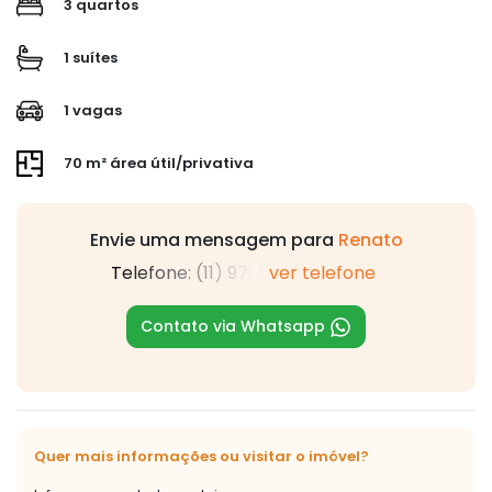
3 quartos
1 suítes
1 vagas
70 m² área útil/privativa
Envie uma mensagem para
Renato
Telefone: (11) 972
ver telefone
Contato via Whatsapp
Quer mais informações ou visitar o imóvel?