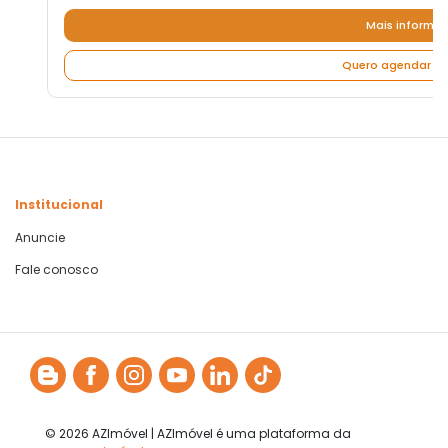
Mais informa
Quero agendar um
Institucional
Anuncie
Fale conosco
© 2026 AZImóvel | AZImóvel é uma plataforma da