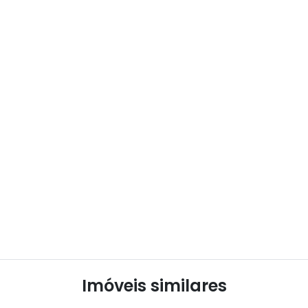
Imóveis similares