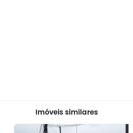
Imóveis similares