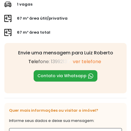
1 vagas
67 m² área útil/privativa
67 m² área total
Envie uma mensagem para Luiz Roberto
Telefone: 13992137
ver telefone
Contato via Whatsapp
Quer mais informações ou visitar o imóvel?
Informe seus dados e deixe sua mensagem: