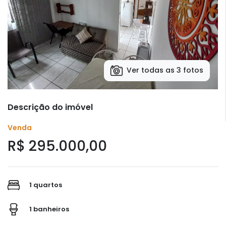
Ver todas as 3 fotos
Descrição do imóvel
Venda
R$ 295.000,00
1 quartos
1 banheiros