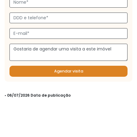
Agendar visita
• 06/07/2026 Data de publicação