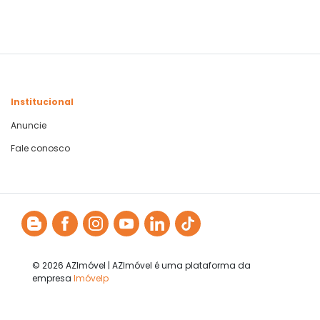
Institucional
Anuncie
Fale conosco
© 2026 AZImóvel | AZImóvel é uma plataforma da
empresa
Imóvelp