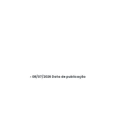
• 08/07/2026 Data de publicação