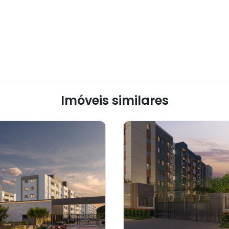
Imóveis similares