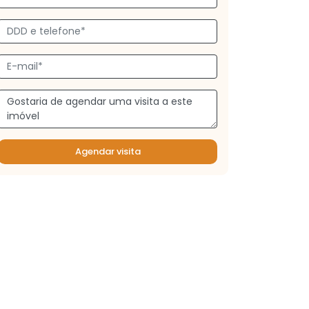
Agendar visita