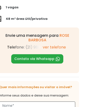
1 vagas
48 m² área útil/privativa
Envie uma mensagem para
ROSE
BARBOSA
Telefone: (21) 980
ver telefone
Contato via Whatsapp
Quer mais informações ou visitar o imóvel?
Informe seus dados e deixe sua mensagem: