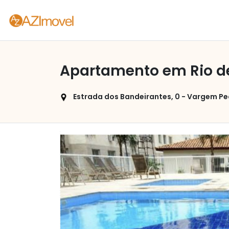
Apartamento em Rio d
Estrada dos Bandeirantes, 0 - Vargem Peq