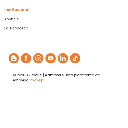
Institucional
Anuncie
Fale conosco
© 2026 AZImóvel | AZImóvel é uma plataforma da
empresa
Imóvelp