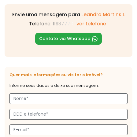
Envie uma mensagem para
Leandro Martins L
Telefone: 11937770
ver telefone
Contato via Whatsapp
Quer mais informações ou visitar o imóvel?
Informe seus dados e deixe sua mensagem: