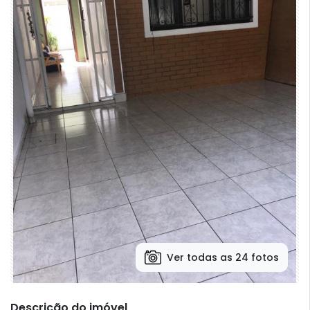
Ver todas as 24 fotos
Descrição do imóvel