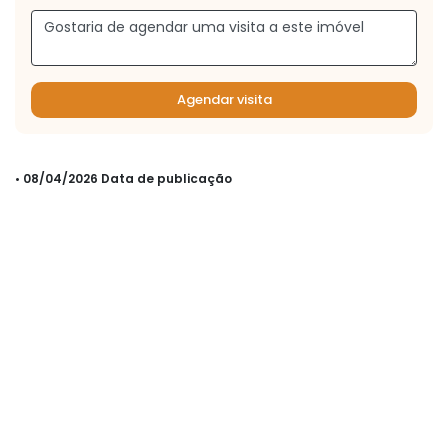
Agendar visita
• 08/04/2026 Data de publicação