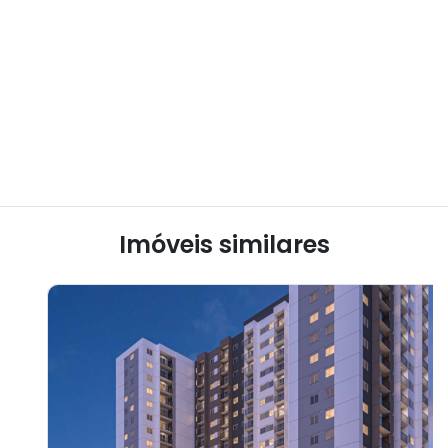
Imóveis similares