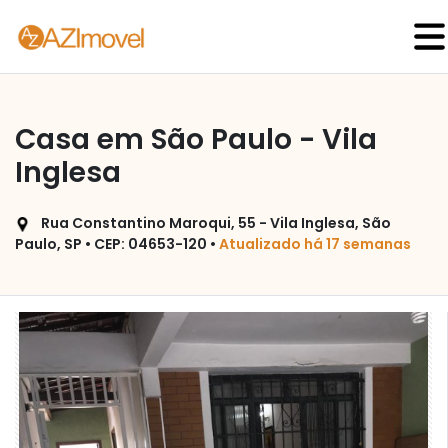
Casa em São Paulo - Vila
Inglesa
Rua Constantino Maroqui, 55 - Vila Inglesa, São
Paulo, SP • CEP: 04653-120 •
Atualizado há 17 semanas